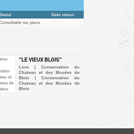
Statut
Date retour
Consultable sur place
"LE VIEUX BLOIS"
Livre | Conservation du
Chateau et des Musées de
Blois | Conservation du
Chateau et des Musées de
Blois