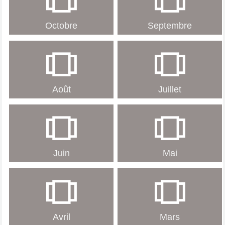
Octobre
Septembre
Août
Juillet
Juin
Mai
Avril
Mars