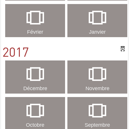
Février
Janvier
2017
Décembre
Novembre
Octobre
Septembre