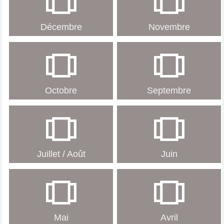
Décembre
Novembre
Octobre
Septembre
Juillet / Août
Juin
Mai
Avril