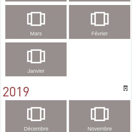
Mars
Février
Janvier
2019
Décembre
Novembre