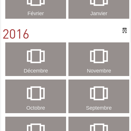
Février
Janvier
2016
Décembre
Novembre
Octobre
Septembre