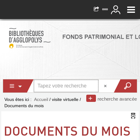
recherche avancée
Vous êtes ici :
Accueil
/
visite virtuelle
/
Documents du mois
DOCUMENTS DU MOIS