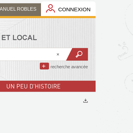
MANUEL ROBLES
CONNEXION
recherche avancée
UN PEU D'HISTOIRE
Exports