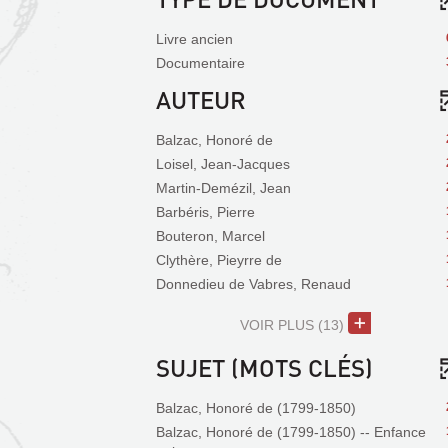
Livre ancien
Documentaire
AUTEUR
Balzac, Honoré de
Loisel, Jean-Jacques
Martin-Demézil, Jean
Barbéris, Pierre
Bouteron, Marcel
Clythère, Pieyrre de
Donnedieu de Vabres, Renaud
VOIR PLUS
(13)
SUJET (MOTS CLÉS)
Balzac, Honoré de (1799-1850)
Balzac, Honoré de (1799-1850) -- Enfance