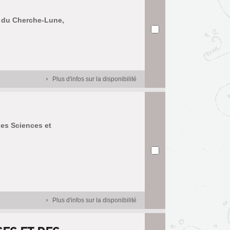
s du Cherche-Lune,
Plus d'infos sur la disponibilité
des Sciences et
Plus d'infos sur la disponibilité