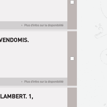
Plus d'infos sur la disponibilité
 VENDOMIS.
Plus d'infos sur la disponibilité
 LAMBERT. 1,