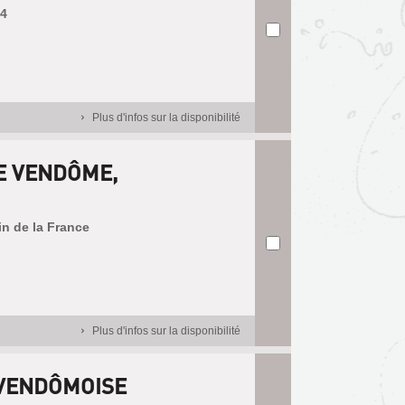
54
Plus d'infos sur la disponibilité
E VENDÔME,
din de la France
Plus d'infos sur la disponibilité
 VENDÔMOISE