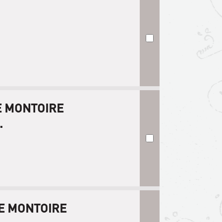
E MONTOIRE
.
DE MONTOIRE