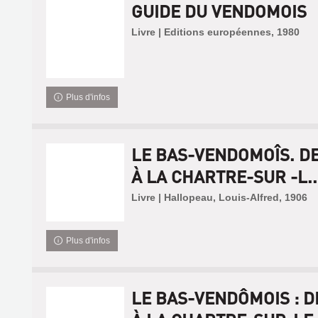
GUIDE DU VENDOMOIS
Livre | Editions européennes, 1980
Plus d'infos
LE BAS-VENDOMOÎS. D
À LA CHARTRE-SUR -L..
Livre | Hallopeau, Louis-Alfred, 1906
Plus d'infos
LE BAS-VENDÔMOIS : 