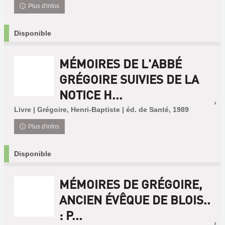
Plus d'infos
Disponible
MÉMOIRES DE L'ABBÉ
GRÉGOIRE SUIVIES DE LA
NOTICE H...
Livre | Grégoire, Henri-Baptiste | éd. de Santé, 1989
Plus d'infos
Disponible
MÉMOIRES DE GRÉGOIRE,
ANCIEN ÉVÊQUE DE BLOIS..
: P...