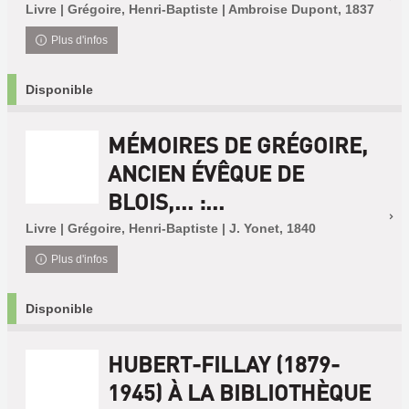
Livre | Grégoire, Henri-Baptiste | Ambroise Dupont, 1837
Plus d'infos
Disponible
MÉMOIRES DE GRÉGOIRE,
ANCIEN ÉVÊQUE DE
BLOIS,... :...
Livre | Grégoire, Henri-Baptiste | J. Yonet, 1840
Plus d'infos
Disponible
HUBERT-FILLAY (1879-
1945) À LA BIBLIOTHÈQUE