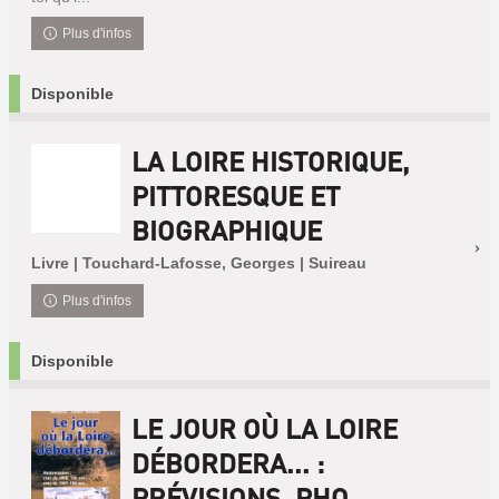
Plus d'infos
Disponible
LA LOIRE HISTORIQUE,
PITTORESQUE ET
BIOGRAPHIQUE
Livre | Touchard-Lafosse, Georges | Suireau
Plus d'infos
Disponible
LE JOUR OÙ LA LOIRE
DÉBORDERA... :
PRÉVISIONS, PHO...