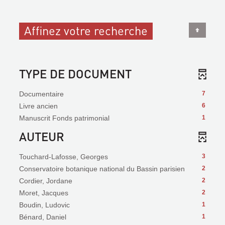
Affinez votre recherche
TYPE DE DOCUMENT
Documentaire
7
Livre ancien
6
Manuscrit Fonds patrimonial
1
AUTEUR
Touchard-Lafosse, Georges
3
Conservatoire botanique national du Bassin parisien
2
Cordier, Jordane
2
Moret, Jacques
2
Boudin, Ludovic
1
Bénard, Daniel
1