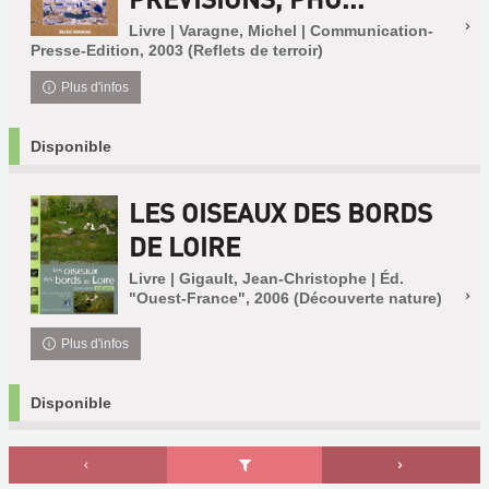
Livre | Varagne, Michel | Communication-
Presse-Edition, 2003 (Reflets de terroir)
Plus d'infos
Disponible
LES OISEAUX DES BORDS
DE LOIRE
Livre | Gigault, Jean-Christophe | Éd.
"Ouest-France", 2006 (Découverte nature)
Plus d'infos
Disponible