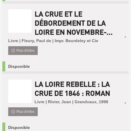
LA CRUE ET LE
DÉBORDEMENT DE LA
LOIRE EN NOVEMBRE-...
Livre | Fleury, Paul de | Impr. Beurdeley et Cie
Plus d'infos
Disponible
LA LOIRE REBELLE : LA
CRUE DE 1846 : ROMAN
Livre | Rivier, Jean | Grandvaux, 1998
Plus d'infos
Disponible