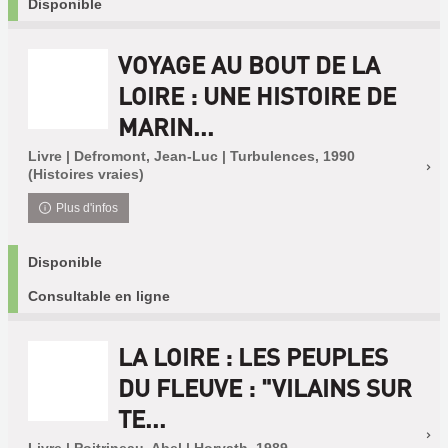
Disponible
VOYAGE AU BOUT DE LA
LOIRE : UNE HISTOIRE DE
MARIN...
Livre | Defromont, Jean-Luc | Turbulences, 1990
(Histoires vraies)
Plus d'infos
Disponible
Consultable en ligne
LA LOIRE : LES PEUPLES
DU FLEUVE : "VILAINS SUR
TE...