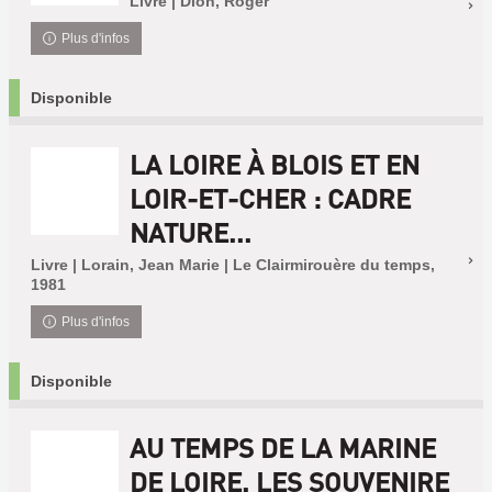
Livre | Dion, Roger
Plus d'infos
Disponible
LA LOIRE À BLOIS ET EN
LOIR-ET-CHER : CADRE
NATURE...
Livre | Lorain, Jean Marie | Le Clairmirouère du temps,
1981
Plus d'infos
Disponible
AU TEMPS DE LA MARINE
DE LOIRE. LES SOUVENIRE