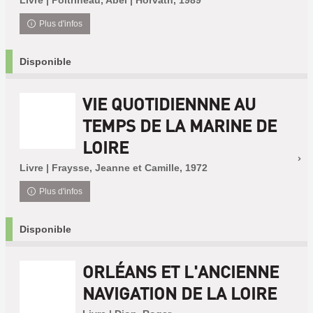
Livre | Poitrineau, Abel | Horvath, 1989
Plus d'infos
Disponible
VIE QUOTIDIENNNE AU
TEMPS DE LA MARINE DE
LOIRE
Livre | Fraysse, Jeanne et Camille, 1972
Plus d'infos
Disponible
ORLÉANS ET L'ANCIENNE
NAVIGATION DE LA LOIRE