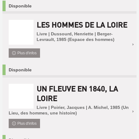
Disponible
LES HOMMES DE LA LOIRE
Livre | Dussourd, Henriette | Berger-
Levrault, 1985 (Espace des hommes)
Plus d'infos
Disponible
UN FLEUVE EN 1840, LA
LOIRE
Livre | Poirier, Jacques | A. Michel, 1985 (Un
Lieu, des hommes, une histoire)
Plus d'infos