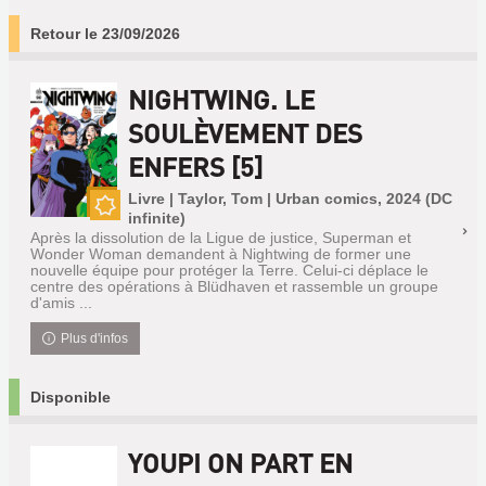
Retour le 23/09/2026
NIGHTWING. LE
SOULÈVEMENT DES
ENFERS [5]
Livre | Taylor, Tom | Urban comics, 2024 (DC
infinite)
Nouveauté
Après la dissolution de la Ligue de justice, Superman et
Wonder Woman demandent à Nightwing de former une
nouvelle équipe pour protéger la Terre. Celui-ci déplace le
centre des opérations à Blüdhaven et rassemble un groupe
d'amis ...
Plus d'infos
Disponible
YOUPI ON PART EN