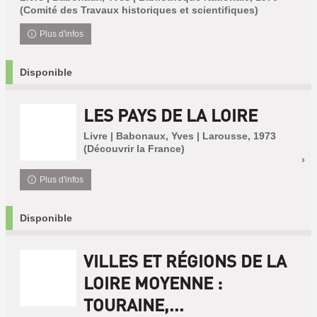
(Comité des Travaux historiques et scientifiques)
Plus d'infos
Disponible
LES PAYS DE LA LOIRE
Livre | Babonaux, Yves | Larousse, 1973
(Découvrir la France)
Plus d'infos
Disponible
VILLES ET RÉGIONS DE LA
LOIRE MOYENNE :
TOURAINE,...