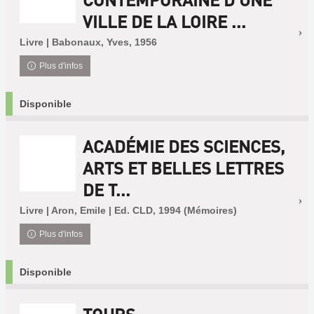
VILLE DE LA LOIRE ...
Livre | Babonaux, Yves, 1956
Plus d'infos
Disponible
ACADÉMIE DES SCIENCES,
ARTS ET BELLES LETTRES
DE T...
Livre | Aron, Emile | Ed. CLD, 1994 (Mémoires)
Plus d'infos
Disponible