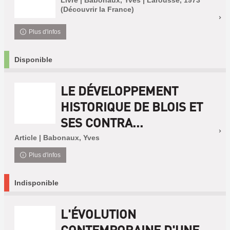
Livre | Babonaux, Yves | Larousse, 1973
(Découvrir la France)
Plus d'infos
Disponible
LE DÉVELOPPEMENT
HISTORIQUE DE BLOIS ET
SES CONTRA...
Article | Babonaux, Yves
Plus d'infos
Indisponible
L'ÉVOLUTION
CONTEMPORAINE D'UNE