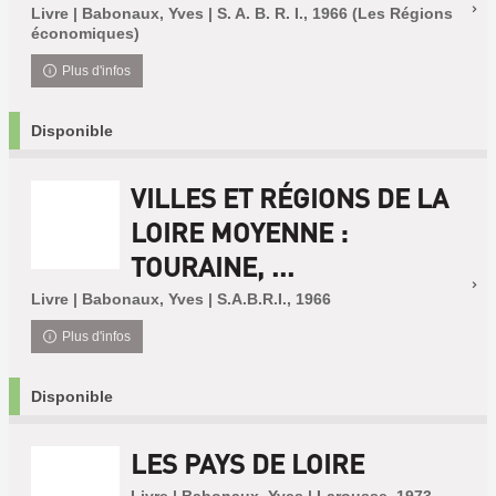
Livre | Babonaux, Yves | S. A. B. R. I., 1966 (Les Régions
économiques)
Plus d'infos
Disponible
VILLES ET RÉGIONS DE LA
LOIRE MOYENNE :
TOURAINE, ...
Livre | Babonaux, Yves | S.A.B.R.I., 1966
Plus d'infos
Disponible
LES PAYS DE LOIRE