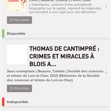
Livre | Beaune, Colette | Perrin, 2008
L'historienne, auteure d'une précédente
biographie sur la sainte, reprend les légendes
qui circulent à son sujet pour les démonter.
Plus d'infos
Disponible
THOMAS DE CANTIMPRÉ :
CRIMES ET MIRACLES À
BLOIS A...
Sans exemplaire | Beaune, Colette | Société des sciences
et lettres de Loir-et-Cher, 2010 (Mémoires de la Société
des sciences et lettres de Loir-et-Cher)
Plus d'infos
Indisponible