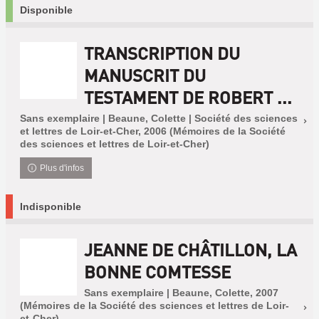
Disponible
TRANSCRIPTION DU
MANUSCRIT DU
TESTAMENT DE ROBERT ...
Sans exemplaire | Beaune, Colette | Société des sciences
et lettres de Loir-et-Cher, 2006 (Mémoires de la Société
des sciences et lettres de Loir-et-Cher)
Plus d'infos
Indisponible
JEANNE DE CHÂTILLON, LA
BONNE COMTESSE
Sans exemplaire | Beaune, Colette, 2007
(Mémoires de la Société des sciences et lettres de Loir-
et-Cher)