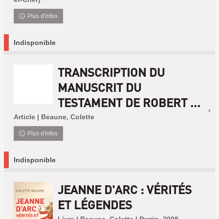
Plus d'infos
Indisponible
TRANSCRIPTION DU
MANUSCRIT DU
TESTAMENT DE ROBERT ...
Article | Beaune, Colette
Plus d'infos
Indisponible
JEANNE D'ARC : VÉRITÉS
ET LÉGENDES