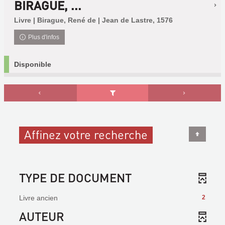
BIRAGUE, ...
Livre | Birague, René de | Jean de Lastre, 1576
Plus d'infos
Disponible
Affinez votre recherche
TYPE DE DOCUMENT
Livre ancien
2
AUTEUR