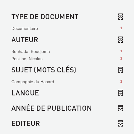
TYPE DE DOCUMENT
Documentaire
1
AUTEUR
Bouhada, Boudjema
1
Peskine, Nicolas
1
SUJET (MOTS CLÉS)
Compagnie du Hasard
1
LANGUE
ANNÉE DE PUBLICATION
EDITEUR