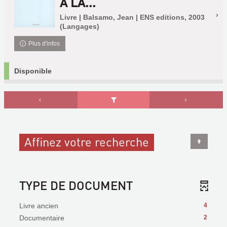
À LA...
Livre | Balsamo, Jean | ENS editions, 2003
(Langages)
Plus d'infos
Disponible
Affinez votre recherche
TYPE DE DOCUMENT
Livre ancien
4
Documentaire
2