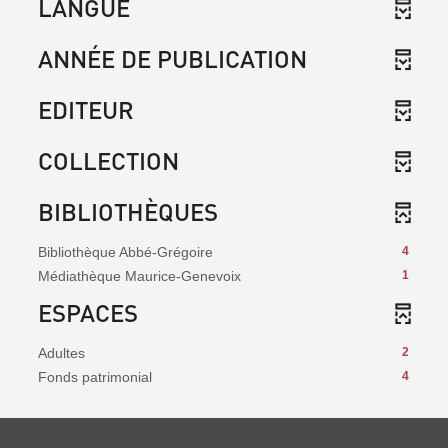
LANGUE
ANNÉE DE PUBLICATION
EDITEUR
COLLECTION
BIBLIOTHÈQUES
Bibliothèque Abbé-Grégoire
4
Médiathèque Maurice-Genevoix
1
ESPACES
Adultes
2
Fonds patrimonial
4