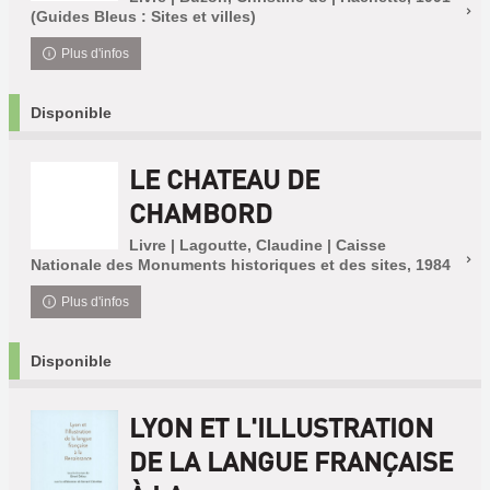
(Guides Bleus : Sites et villes)
Plus d'infos
Disponible
LE CHATEAU DE
CHAMBORD
Livre | Lagoutte, Claudine | Caisse
Nationale des Monuments historiques et des sites, 1984
Plus d'infos
Disponible
LYON ET L'ILLUSTRATION
DE LA LANGUE FRANÇAISE