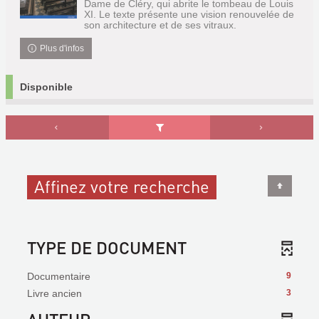
Dame de Cléry, qui abrite le tombeau de Louis
XI. Le texte présente une vision renouvelée de
son architecture et de ses vitraux.
Plus d'infos
Disponible
Affinez votre recherche
TYPE DE DOCUMENT
Documentaire
9
Livre ancien
3