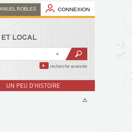
MANUEL ROBLES
CONNEXION
recherche avancée
UN PEU D'HISTOIRE
Exports