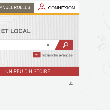
MANUEL ROBLES
CONNEXION
recherche avancée
UN PEU D'HISTOIRE
Exports