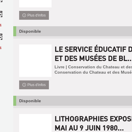
Plus d'infos
4
Disponible
LE SERVICE ÉDUCATIF 
4
ET DES MUSÉES DE BL..
Livre | Conservation du Chateau et de
Conservation du Chateau et des Musé
Plus d'infos
Disponible
LITHOGRAPHIES EXPOSI
MAI AU 9 JUIN 1980...