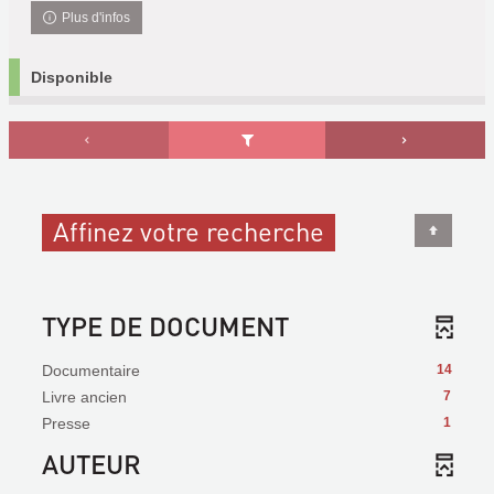
Plus d'infos
Disponible
Affinez votre recherche
TYPE DE DOCUMENT
Documentaire
14
Livre ancien
7
Presse
1
AUTEUR