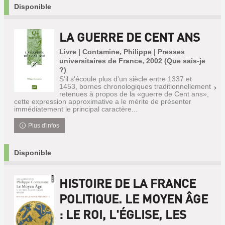
Disponible
LA GUERRE DE CENT ANS
Livre | Contamine, Philippe | Presses
universitaires de France, 2002 (Que sais-je
?)
S'il s'écoule plus d'un siècle entre 1337 et
1453, bornes chronologiques traditionnellement
retenues à propos de la «guerre de Cent ans»,
cette expression approximative a le mérite de présenter
immédiatement le principal caractère...
Plus d'infos
Disponible
HISTOIRE DE LA FRANCE
POLITIQUE. LE MOYEN ÂGE
: LE ROI, L'ÉGLISE, LES