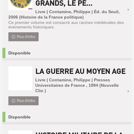
GRANDS, LE PE...
Livre | Contamine, Philippe | Éd. du Seuil,
2006 (Histoire de la France politique)
Ce premier volume est consacré aux racines médiévales des
événements historiques.
Plus d'infos
Disponible
LA GUERRE AU MOYEN AGE
Livre | Contamine, Philippe | Presses
Universitaires de France , 1994 (Nouvelle
Clio )
Plus d'infos
Disponible