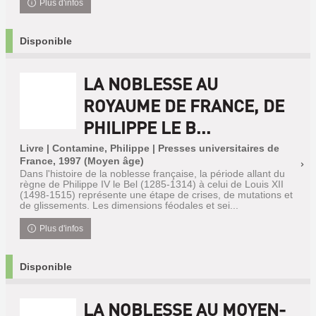
Plus d'infos
Disponible
LA NOBLESSE AU
ROYAUME DE FRANCE, DE
PHILIPPE LE B...
Livre | Contamine, Philippe | Presses universitaires de
France, 1997 (Moyen âge)
Dans l'histoire de la noblesse française, la période allant du
règne de Philippe IV le Bel (1285-1314) à celui de Louis XII
(1498-1515) représente une étape de crises, de mutations et
de glissements. Les dimensions féodales et sei...
Plus d'infos
Disponible
LA NOBLESSE AU MOYEN-