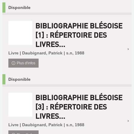
Disponible
BIBLIOGRAPHIE BLÉSOISE
[1] : RÉPERTOIRE DES
LIVRES...
Livre | Daubignard, Patrick | s.n, 1988
Plus d'infos
Disponible
BIBLIOGRAPHIE BLÉSOISE
[3] : RÉPERTOIRE DES
LIVRES...
Livre | Daubignard, Patrick | s.n, 1988