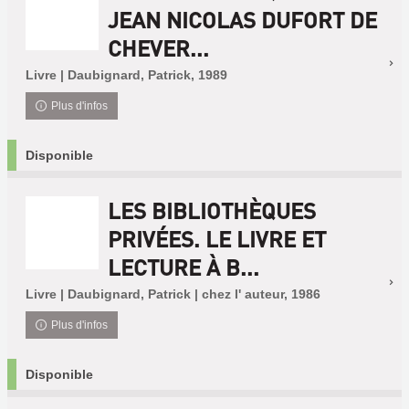
JEAN NICOLAS DUFORT DE
CHEVER...
Livre | Daubignard, Patrick, 1989
Plus d'infos
Disponible
LES BIBLIOTHÈQUES
PRIVÉES. LE LIVRE ET
LECTURE À B...
Livre | Daubignard, Patrick | chez l' auteur, 1986
Plus d'infos
Disponible