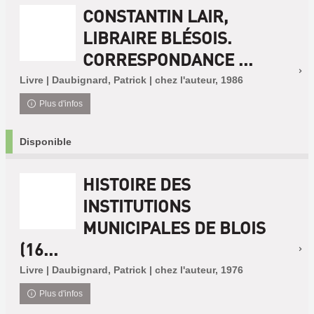
CONSTANTIN LAIR,
LIBRAIRE BLÉSOIS.
CORRESPONDANCE ...
Livre | Daubignard, Patrick | chez l'auteur, 1986
Plus d'infos
Disponible
HISTOIRE DES
INSTITUTIONS
MUNICIPALES DE BLOIS
(16...
Livre | Daubignard, Patrick | chez l'auteur, 1976
Plus d'infos