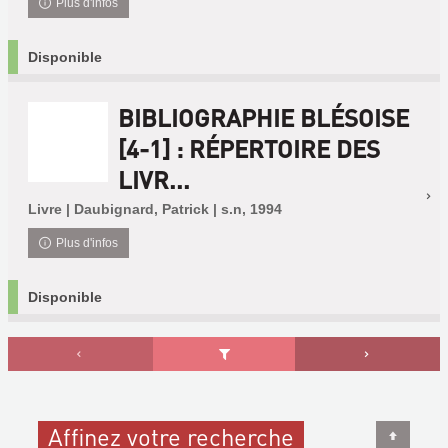
Plus d'infos
Disponible
BIBLIOGRAPHIE BLÉSOISE
[4-1] : RÉPERTOIRE DES
LIVR...
Livre | Daubignard, Patrick | s.n, 1994
Plus d'infos
Disponible
Affinez votre recherche