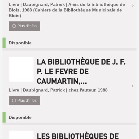
Livre | Daubignard, Patrick | Amis de la bibliothèque de
Blois, 1988 (Cahiers de la Bibliothèque Municipale de
Blois)
Plus d'infos
Disponible
LA BIBLIOTHÈQUE DE J. F.
P. LE FEVRE DE
CAUMARTIN,...
Livre | Daubignard, Patrick | chez l'auteur, 1988
Plus d'infos
Disponible
LES BIBLIOTHÈQUES DE