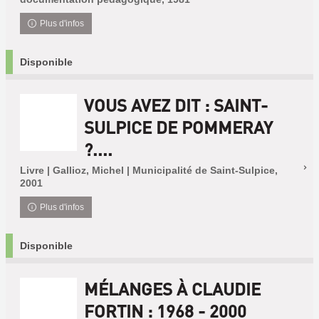
Plus d'infos
Disponible
VOUS AVEZ DIT : SAINT-
SULPICE DE POMMERAY
?....
Livre | Gallioz, Michel | Municipalité de Saint-Sulpice,
2001
Plus d'infos
Disponible
MÉLANGES À CLAUDIE
FORTIN : 1968 - 2000