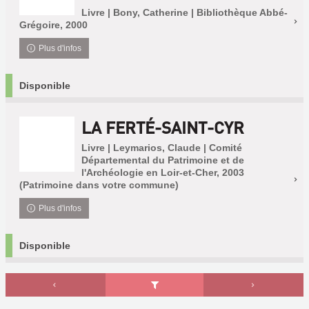
Livre | Bony, Catherine | Bibliothèque Abbé-
Grégoire, 2000
Plus d'infos
Disponible
LA FERTÉ-SAINT-CYR
Livre | Leymarios, Claude | Comité
Départemental du Patrimoine et de
l'Archéologie en Loir-et-Cher, 2003
(Patrimoine dans votre commune)
Plus d'infos
Disponible