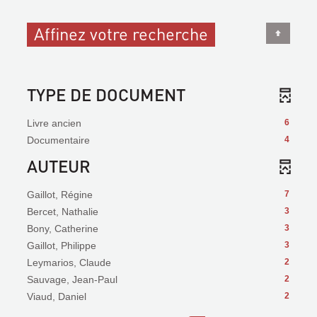
Affinez votre recherche
TYPE DE DOCUMENT
Livre ancien
6
Documentaire
4
AUTEUR
Gaillot, Régine
7
Bercet, Nathalie
3
Bony, Catherine
3
Gaillot, Philippe
3
Leymarios, Claude
2
Sauvage, Jean-Paul
2
Viaud, Daniel
2