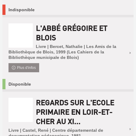
Indisponible
L'ABBÉ GRÉGOIRE ET
BLOIS
Livre | Bercet, Nathalie | Les Amis de la
Bibliothèque de Blois, 1999 (Les Cahiers de la
Bibliothèque municipale de Blois)
Plus d'infos
Disponible
REGARDS SUR L'ECOLE
PRIMAIRE EN LOIR-ET-
CHER AU XI...
Livre | Castel, René | Centre départemental de
documentation pédagogique, 1981