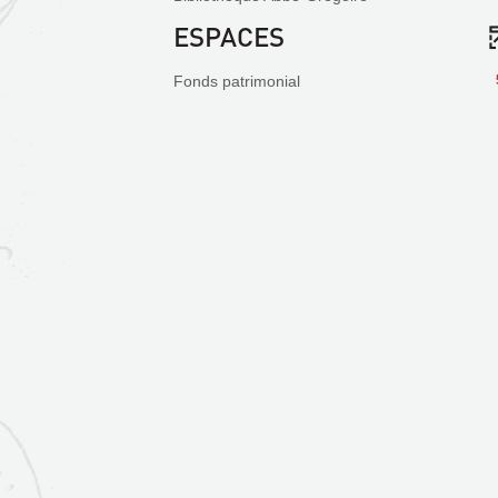
ESPACES
Fonds patrimonial