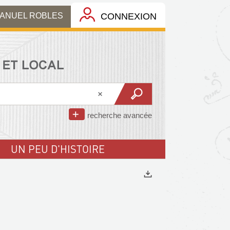
MANUEL ROBLES
CONNEXION
recherche avancée
UN PEU D'HISTOIRE
Exports