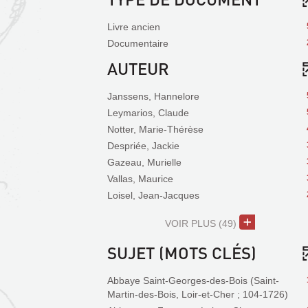
Livre ancien
Documentaire
AUTEUR
Janssens, Hannelore
Leymarios, Claude
Notter, Marie-Thérèse
Despriée, Jackie
Gazeau, Murielle
Vallas, Maurice
Loisel, Jean-Jacques
VOIR PLUS
(49)
SUJET (MOTS CLÉS)
Abbaye Saint-Georges-des-Bois (Saint-
Martin-des-Bois, Loir-et-Cher ; 104-1726)