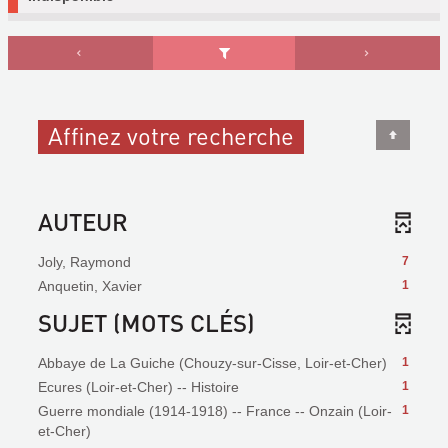
Affinez votre recherche
AUTEUR
Joly, Raymond
7
Anquetin, Xavier
1
SUJET (MOTS CLÉS)
Abbaye de La Guiche (Chouzy-sur-Cisse, Loir-et-Cher)
1
Ecures (Loir-et-Cher) -- Histoire
1
Guerre mondiale (1914-1918) -- France -- Onzain (Loir-
1
et-Cher)