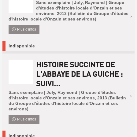
Sans exemplaire | Joly, Raymond | Groupe
d'études d'histoire locale d'Onzain et ses
environs, 2013 (Bulletin du Groupe d'études
d'histoire locale d'Onzain et ses environs)
Plus d'infos
Indisponible
HISTOIRE SUCCINTE DE
L'ABBAYE DE LA GUICHE :
SUIVI...
Sans exemplaire | Joly, Raymond | Groupe d'études
d'histoire locale d'Onzain et ses environs, 2013 (Bulletin
du Groupe d'études d'histoire locale d'Onzain et ses
environs)
Plus d'infos
Indisponible