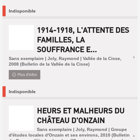
Indisponible
1914-1918, L'ATTENTE DES
FAMILLES, LA
SOUFFRANCE E...
Sans exemplaire | Joly, Raymond | Vallée de la Cisse,
2008 (Bulletin de la Vallée de la Cisse)
Plus d'infos
Indisponible
HEURS ET MALHEURS DU
CHÂTEAU D'ONZAIN
Sans exemplaire | Joly, Raymond | Groupe
d'études locales d'Onzain et ses environs, 2010 (Bulletin