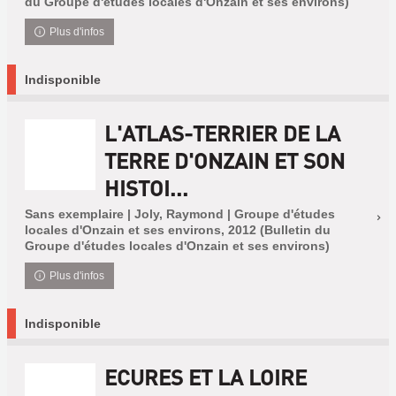
du Groupe d'études locales d'Onzain et ses environs)
Plus d'infos
Indisponible
L'ATLAS-TERRIER DE LA
TERRE D'ONZAIN ET SON
HISTOI...
Sans exemplaire | Joly, Raymond | Groupe d'études
locales d'Onzain et ses environs, 2012 (Bulletin du
Groupe d'études locales d'Onzain et ses environs)
Plus d'infos
Indisponible
ECURES ET LA LOIRE