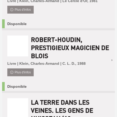
Livre | Klein, Charles-Armand | Le Cercle d'Or, 1981
Plus d'infos
Disponible
ROBERT-HOUDIN,
PRESTIGIEUX MAGICIEN DE
BLOIS
Livre | Klein, Charles-Armand | C. L. D., 1988
Plus d'infos
Disponible
LA TERRE DANS LES
VEINES. LES GENS DE