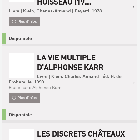
HUISSEAU (19...
Livre | Klein, Charles-Armand | Fayard, 1978
Plus d'infos
Disponible
LA VIE MULTIPLE
D'ALPHONSE KARR
Livre | Klein, Charles-Armand | éd. H. de
Froberville, 1990
Etude sur d'Alphonse Karr.
Plus d'infos
Disponible
LES DISCRETS CHÂTEAUX