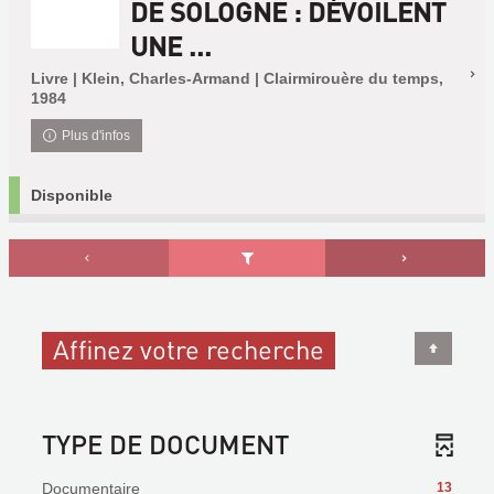
DE SOLOGNE : DÉVOILENT
UNE ...
Livre | Klein, Charles-Armand | Clairmirouère du temps,
1984
Plus d'infos
Disponible
Affinez votre recherche
TYPE DE DOCUMENT
Documentaire
13