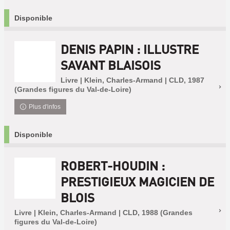
Disponible
DENIS PAPIN : ILLUSTRE
SAVANT BLAISOIS
Livre | Klein, Charles-Armand | CLD, 1987
(Grandes figures du Val-de-Loire)
Plus d'infos
Disponible
ROBERT-HOUDIN :
PRESTIGIEUX MAGICIEN DE
BLOIS
Livre | Klein, Charles-Armand | CLD, 1988 (Grandes
figures du Val-de-Loire)