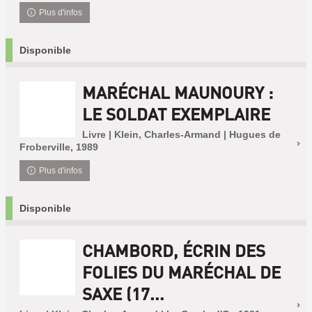
Plus d'infos
Disponible
MARÉCHAL MAUNOURY :
LE SOLDAT EXEMPLAIRE
Livre | Klein, Charles-Armand | Hugues de
Froberville, 1989
Plus d'infos
Disponible
CHAMBORD, ÉCRIN DES
FOLIES DU MARÉCHAL DE
SAXE (17...