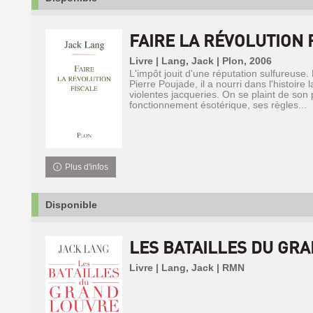
FAIRE LA RÉVOLUTION 
Livre | Lang, Jack | Plon, 2006
L'impôt jouit d'une réputation sulfureuse.
Pierre Poujade, il a nourri dans l'histoire
violentes jacqueries. On se plaint de son 
fonctionnement ésotérique, ses règles...
Plus d'infos
Disponible
LES BATAILLES DU GR
Livre | Lang, Jack | RMN