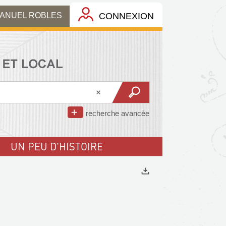
MANUEL ROBLES
CONNEXION
recherche avancée
UN PEU D'HISTOIRE
Exports