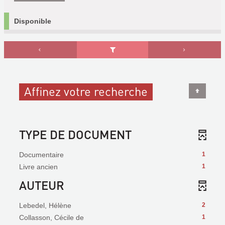
Disponible
Affinez votre recherche
TYPE DE DOCUMENT
Documentaire
1
Livre ancien
1
AUTEUR
Lebedel, Hélène
2
Collasson, Cécile de
1