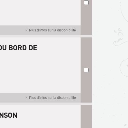
Plus d'infos sur la disponibilité
DU BORD DE
Plus d'infos sur la disponibilité
ANSON