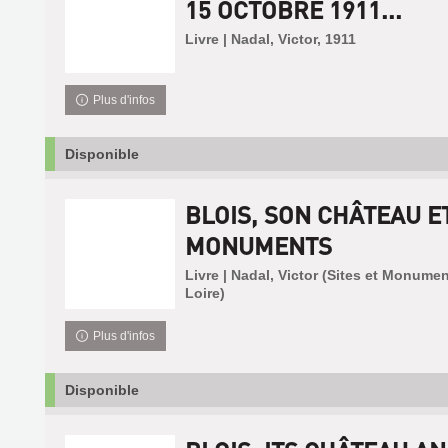
15 OCTOBRE 1911...
Livre | Nadal, Victor, 1911
Plus d'infos
Disponible
BLOIS, SON CHÂTEAU E
MONUMENTS
Livre | Nadal, Victor (Sites et Monume
Loire)
Plus d'infos
Disponible