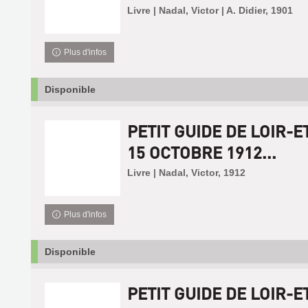
Livre | Nadal, Victor | A. Didier, 1901
Plus d'infos
Disponible
PETIT GUIDE DE LOIR-E
15 OCTOBRE 1912...
Livre | Nadal, Victor, 1912
Plus d'infos
Disponible
PETIT GUIDE DE LOIR-E