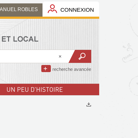
MANUEL ROBLES
CONNEXION
recherche avancée
UN PEU D'HISTOIRE
Exports