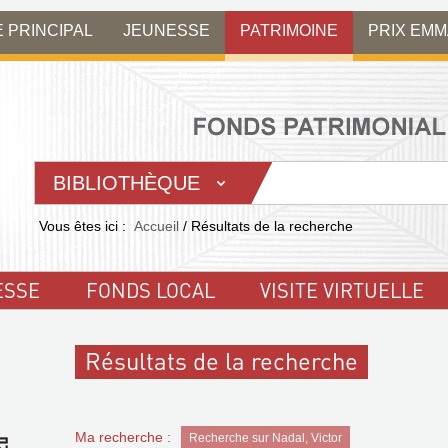
E PRINCIPAL
JEUNESSE
PATRIMOINE
PRIX EM
BIBLIOTHÈQUE
Vous êtes ici :
Accueil
/
Résultats de la recherche
ESSE
FONDS LOCAL
VISITE VIRTUELLE
Résultats de la recherche
Ma recherche :
Recherche sur Nadal, Victor