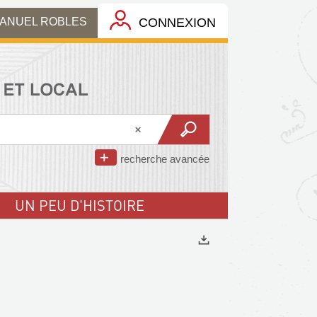
MANUEL ROBLES
CONNEXION
recherche avancée
UN PEU D'HISTOIRE
Exports