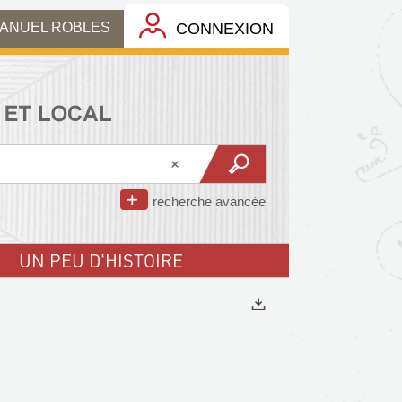
MANUEL ROBLES
CONNEXION
recherche avancée
UN PEU D'HISTOIRE
Exports