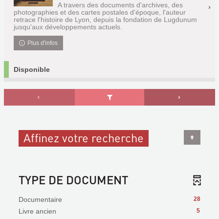
A travers des documents d'archives, des
photographies et des cartes postales d'époque, l'auteur
retrace l'histoire de Lyon, depuis la fondation de Lugdunum
jusqu'aux développements actuels.
Plus d'infos
Disponible
Affinez votre recherche
TYPE DE DOCUMENT
Documentaire
28
Livre ancien
5