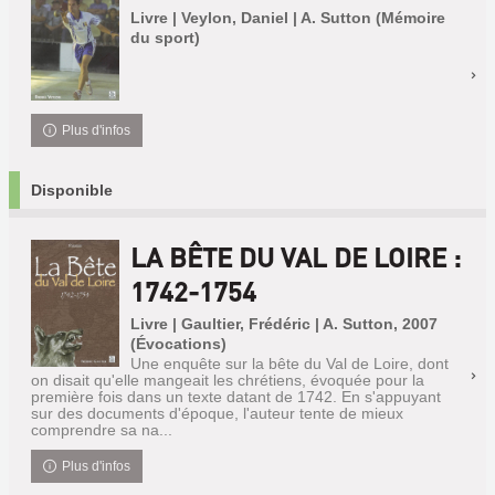
Livre | Veylon, Daniel | A. Sutton (Mémoire
du sport)
Plus d'infos
Disponible
LA BÊTE DU VAL DE LOIRE :
1742-1754
Livre | Gaultier, Frédéric | A. Sutton, 2007
(Évocations)
Une enquête sur la bête du Val de Loire, dont
on disait qu'elle mangeait les chrétiens, évoquée pour la
première fois dans un texte datant de 1742. En s'appuyant
sur des documents d'époque, l'auteur tente de mieux
comprendre sa na...
Plus d'infos