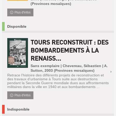
(Provinces mosaïques)
Plus d'infos
Disponible
TOURS RECONSTRUIT : DES
BOMBARDEMENTS À LA
RENAISS...
Sans exemplaire | Chevereau, Sébastien | A.
Sutton, 2003 (Provinces mosaïques)
Retrace l'histoire des différents projets de reconstruction et
des travaux d'urbanisme à Tours suite aux destructions
pendant la Seconde Guerre mondiale dues aux affrontements
militaires dans la ville en 1940 et aux bombardements ...
Plus d'infos
Indisponible