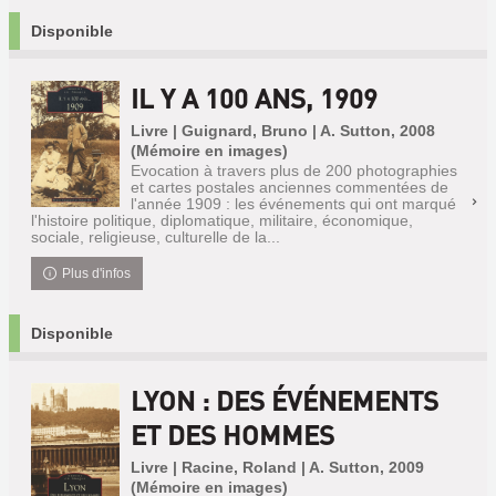
Disponible
IL Y A 100 ANS, 1909
Livre | Guignard, Bruno | A. Sutton, 2008
(Mémoire en images)
Evocation à travers plus de 200 photographies
et cartes postales anciennes commentées de
l'année 1909 : les événements qui ont marqué
l'histoire politique, diplomatique, militaire, économique,
sociale, religieuse, culturelle de la...
Plus d'infos
Disponible
LYON : DES ÉVÉNEMENTS
ET DES HOMMES
Livre | Racine, Roland | A. Sutton, 2009
(Mémoire en images)