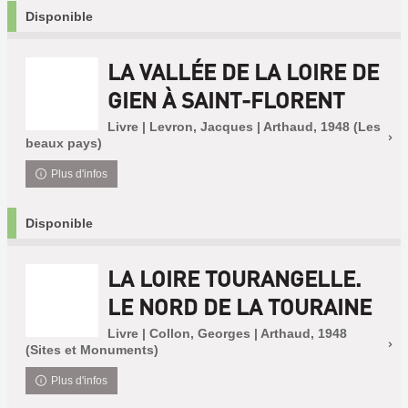
Disponible
LA VALLÉE DE LA LOIRE DE
GIEN À SAINT-FLORENT
Livre | Levron, Jacques | Arthaud, 1948 (Les
beaux pays)
Plus d'infos
Disponible
LA LOIRE TOURANGELLE.
LE NORD DE LA TOURAINE
Livre | Collon, Georges | Arthaud, 1948
(Sites et Monuments)
Plus d'infos