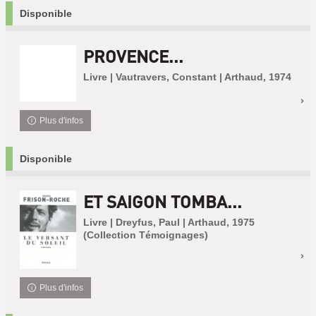
Disponible
PROVENCE...
Livre | Vautravers, Constant | Arthaud, 1974
Plus d'infos
Disponible
ET SAIGON TOMBA...
Livre | Dreyfus, Paul | Arthaud, 1975
(Collection Témoignages)
Plus d'infos