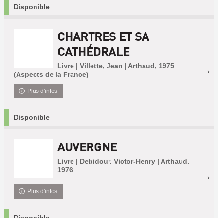
Disponible
CHARTRES ET SA
CATHÉDRALE
Livre | Villette, Jean | Arthaud, 1975
(Aspects de la France)
Plus d'infos
Disponible
AUVERGNE
Livre | Debidour, Victor-Henry | Arthaud,
1976
Plus d'infos
Disponible