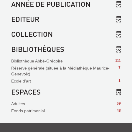
ANNÉE DE PUBLICATION
EDITEUR
COLLECTION
BIBLIOTHÈQUES
Bibliothèque Abbé-Grégoire
111
Réserve générale (située à la Médiathèque Maurice-
7
Genevoix)
Ecole d'art
1
ESPACES
Adultes
69
Fonds patrimonial
48