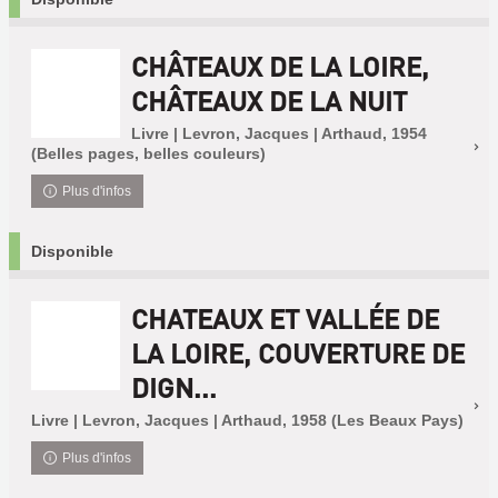
CHÂTEAUX DE LA LOIRE,
CHÂTEAUX DE LA NUIT
Livre | Levron, Jacques | Arthaud, 1954
(Belles pages, belles couleurs)
Plus d'infos
Disponible
CHATEAUX ET VALLÉE DE
LA LOIRE, COUVERTURE DE
DIGN...
Livre | Levron, Jacques | Arthaud, 1958 (Les Beaux Pays)
Plus d'infos