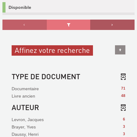
Disponible
Affinez votre recherche
TYPE DE DOCUMENT
Documentaire
71
Livre ancien
48
AUTEUR
Levron, Jacques
6
Brayer, Yves
3
Daussy, Henri
3