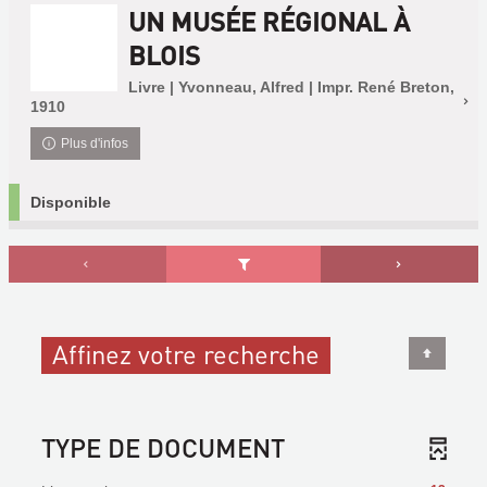
UN MUSÉE RÉGIONAL À
BLOIS
Livre | Yvonneau, Alfred | Impr. René Breton,
1910
Plus d'infos
Disponible
Affinez votre recherche
TYPE DE DOCUMENT