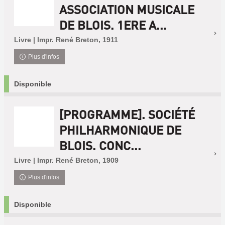
ASSOCIATION MUSICALE
DE BLOIS. 1ERE A...
Livre | Impr. René Breton, 1911
Plus d'infos
Disponible
[PROGRAMME]. SOCIÉTÉ
PHILHARMONIQUE DE
BLOIS. CONC...
Livre | Impr. René Breton, 1909
Plus d'infos
Disponible