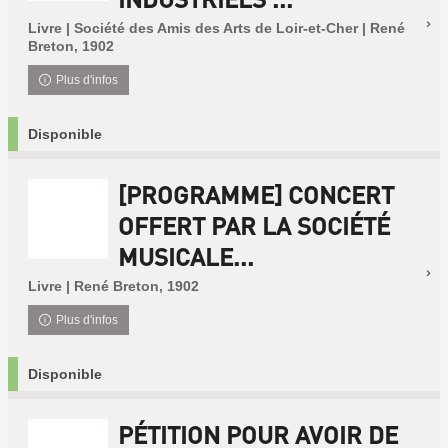
Livre | Société des Amis des Arts de Loir-et-Cher | René
Breton, 1902
Plus d'infos
Disponible
[PROGRAMME] CONCERT
OFFERT PAR LA SOCIÉTÉ
MUSICALE...
Livre | René Breton, 1902
Plus d'infos
Disponible
PÉTITION POUR AVOIR DE