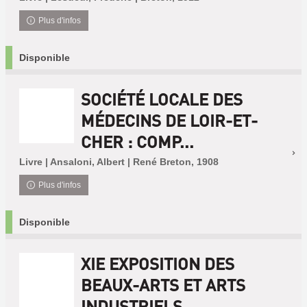
Plus d'infos
Disponible
SOCIÉTÉ LOCALE DES
MÉDECINS DE LOIR-ET-
CHER : COMP...
Livre | Ansaloni, Albert | René Breton, 1908
Plus d'infos
Disponible
XIE EXPOSITION DES
BEAUX-ARTS ET ARTS
INDUSTRIELS ...