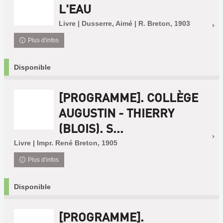
L'EAU
Livre | Dusserre, Aimé | R. Breton, 1903
Plus d'infos
Disponible
[PROGRAMME]. COLLÈGE
AUGUSTIN - THIERRY
(BLOIS). S...
Livre | Impr. René Breton, 1905
Plus d'infos
Disponible
[PROGRAMME].