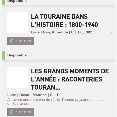
Disponible
LA TOURAINE DANS
L'HISTOIRE : 1800-1940
Livre | Giry, Alfred de | C.L.D., 1982
Plus d'infos
Disponible
LES GRANDS MOMENTS DE
L'ANNÉE : RACONTERIES
TOURAN...
Livre | Davau, Maurice | C.L.D.
A travers une trentaine de récits, l'année paysanne de jadis
en Touraine.
Plus d'infos