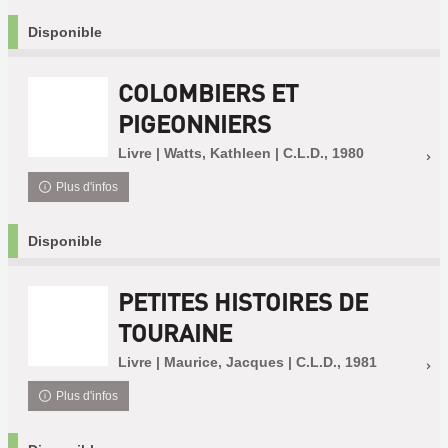
Disponible
COLOMBIERS ET
PIGEONNIERS
Livre | Watts, Kathleen | C.L.D., 1980
Plus d'infos
Disponible
PETITES HISTOIRES DE
TOURAINE
Livre | Maurice, Jacques | C.L.D., 1981
Plus d'infos