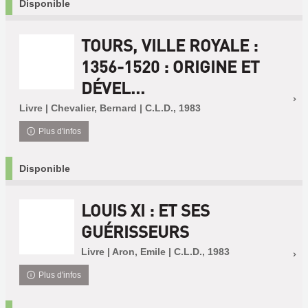
Disponible
TOURS, VILLE ROYALE :
1356-1520 : ORIGINE ET
DÉVEL...
Livre | Chevalier, Bernard | C.L.D., 1983
Plus d'infos
Disponible
LOUIS XI : ET SES
GUÉRISSEURS
Livre | Aron, Emile | C.L.D., 1983
Plus d'infos