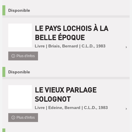
Disponible
LE PAYS LOCHOIS À LA
BELLE ÉPOQUE
Livre | Briais, Bernard | C.L.D., 1983
Plus d'infos
Disponible
LE VIEUX PARLAGE
SOLOGNOT
Livre | Edeine, Bernard | C.L.D., 1983
Plus d'infos