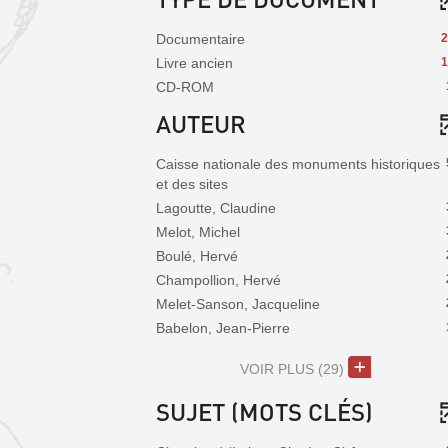
Documentaire
2
Livre ancien
1
CD-ROM
AUTEUR
Caisse nationale des monuments historiques
et des sites
Lagoutte, Claudine
Melot, Michel
Boulé, Hervé
Champollion, Hervé
Melet-Sanson, Jacqueline
Babelon, Jean-Pierre
VOIR PLUS
(29)
SUJET (MOTS CLÉS)