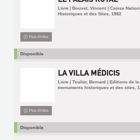
Livre | Bouvet, Vincent | Caisse Nati
Historiques et des Sites, 1982
Plus d'infos
Disponible
LA VILLA MÉDICIS
Livre | Toulier, Bernard | Editions de l
monuments historiques et des sites, 
Plus d'infos
Disponible