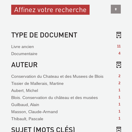
Affinez votre recherche
TYPE DE DOCUMENT
Livre ancien
11
Documentaire
4
AUTEUR
Conservation du Chateau et des Musees de Blois
2
Tissier de Mallerais, Martine
2
Aubert, Michel
1
Blois. Conservation du château et des musées
1
Guilbaud, Alain
1
Masson, Claude-Armand
1
Thibault, Pascale
1
SUJET (MOTS CLÉS)