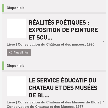
Disponible
RÉALITÉS POÉTIQUES :
EXPOSITION DE PEINTURE
ET SCU...
Livre | Conservation du Château et des musées, 1990
Plus d'infos
Disponible
LE SERVICE ÉDUCATIF DU
CHATEAU ET DES MUSÉES
DE BL...
Livre | Conservation du Chateau et des Musees de Blois |
Conservation du Chateau et des Musées, 1977