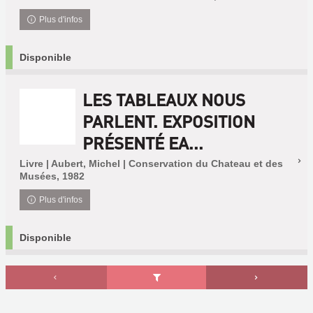
Plus d'infos
Disponible
LES TABLEAUX NOUS
PARLENT. EXPOSITION
PRÉSENTÉ EA...
Livre | Aubert, Michel | Conservation du Chateau et des
Musées, 1982
Plus d'infos
Disponible