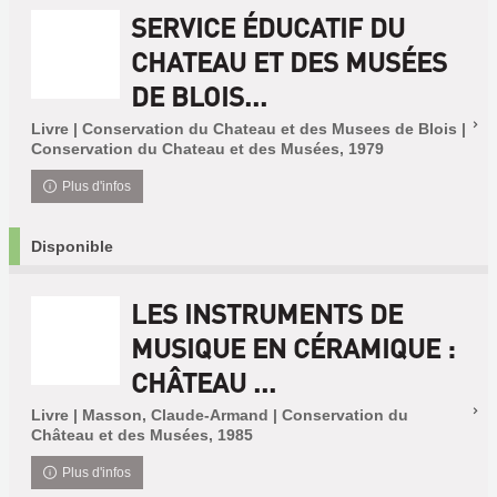
SERVICE ÉDUCATIF DU
CHATEAU ET DES MUSÉES
DE BLOIS...
Livre | Conservation du Chateau et des Musees de Blois |
Conservation du Chateau et des Musées, 1979
Plus d'infos
Disponible
LES INSTRUMENTS DE
MUSIQUE EN CÉRAMIQUE :
CHÂTEAU ...
Livre | Masson, Claude-Armand | Conservation du
Château et des Musées, 1985
Plus d'infos