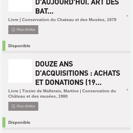
D'AUJOURD'HUI. ART DES
BAT...
Livre | Conservation du Chateau et des Musées, 1979
Plus d'infos
Disponible
DOUZE ANS
D'ACQUISITIONS : ACHATS
ET DONATIONS (19...
Livre | Tissier de Mallerais, Martine | Conservation du
Château et des musées, 1980
Plus d'infos
Disponible