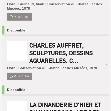
Livre | Guilbaud, Alain | Conservation du Chateau et des
Musées, 1978
Plus d'infos
Disponible
CHARLES AUFFRET,
SCULPTURES, DESSINS
AQUARELLES. C...
Livre | Conservation du Chateau et des Musées, 1979
Plus d'infos
Disponible
LA DINANDERIE D'HIER ET