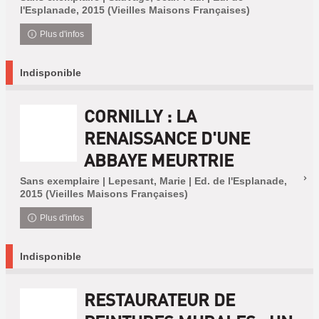
l'Esplanade, 2015 (Vieilles Maisons Françaises)
Plus d'infos
Indisponible
CORNILLY : LA
RENAISSANCE D'UNE
ABBAYE MEURTRIE
Sans exemplaire | Lepesant, Marie | Ed. de l'Esplanade,
2015 (Vieilles Maisons Françaises)
Plus d'infos
Indisponible
RESTAURATEUR DE