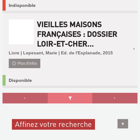
Indisponible
VIEILLES MAISONS
FRANÇAISES : DOSSIER
LOIR-ET-CHER...
Livre | Lepesant, Marie | Ed. de l'Esplanade, 2015
Plus d'infos
Disponible
Affinez votre recherche