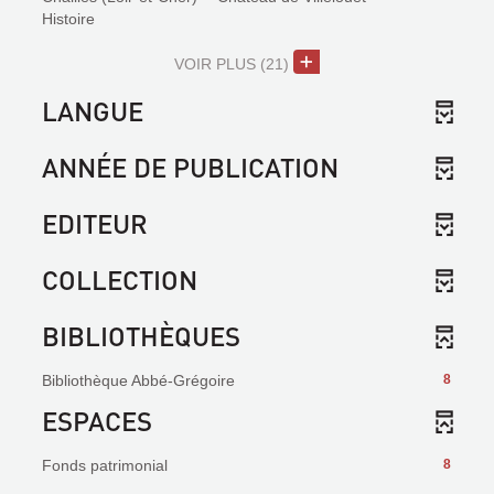
Histoire
VOIR PLUS
(21)
LANGUE
ANNÉE DE PUBLICATION
EDITEUR
COLLECTION
BIBLIOTHÈQUES
Bibliothèque Abbé-Grégoire
8
ESPACES
Fonds patrimonial
8