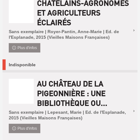
CHÂTELAINS-AGRONOMES
ET AGRICULTEURS
ÉCLAIRÉS
Sans exemplaire | Royer-Pantin, Anne-Marie | Ed. de
l'Esplanade, 2015 (Vieilles Maisons Françaises)
Plus d'infos
Indisponible
AU CHÂTEAU DE LA
PIGEONNIÈRE : UNE
BIBLIOTHÈQUE OU...
Sans exemplaire | Lepesant, Marie | Ed. de l'Esplanade,
2015 (Vieilles Maisons Françaises)
Plus d'infos