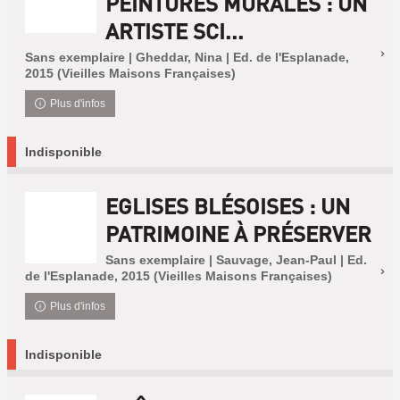
PEINTURES MURALES : UN
ARTISTE SCI...
Sans exemplaire | Gheddar, Nina | Ed. de l'Esplanade,
2015 (Vieilles Maisons Françaises)
Plus d'infos
Indisponible
EGLISES BLÉSOISES : UN
PATRIMOINE À PRÉSERVER
Sans exemplaire | Sauvage, Jean-Paul | Ed.
de l'Esplanade, 2015 (Vieilles Maisons Françaises)
Plus d'infos
Indisponible