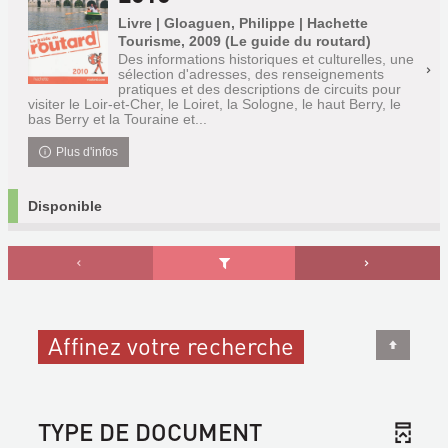
Livre | Gloaguen, Philippe | Hachette
Tourisme, 2009 (Le guide du routard)
Des informations historiques et culturelles, une
sélection d'adresses, des renseignements
pratiques et des descriptions de circuits pour
visiter le Loir-et-Cher, le Loiret, la Sologne, le haut Berry, le
bas Berry et la Touraine et...
Plus d'infos
Disponible
Affinez votre recherche
TYPE DE DOCUMENT