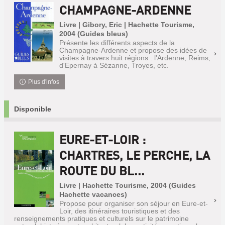
CHAMPAGNE-ARDENNE
Livre | Gibory, Eric | Hachette Tourisme,
2004 (Guides bleus)
Présente les différents aspects de la
Champagne-Ardenne et propose des idées de
visites à travers huit régions : l'Ardenne, Reims,
d'Epernay à Sézanne, Troyes, etc.
Plus d'infos
Disponible
EURE-ET-LOIR :
CHARTRES, LE PERCHE, LA
ROUTE DU BL...
Livre | Hachette Tourisme, 2004 (Guides
Hachette vacances)
Propose pour organiser son séjour en Eure-et-
Loir, des itinéraires touristiques et des
renseignements pratiques et culturels sur le patrimoine