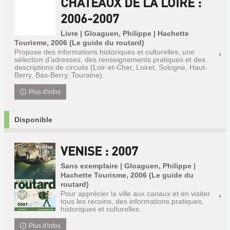
CHÂTEAUX DE LA LOIRE :
2006-2007
Livre | Gloaguen, Philippe | Hachette
Tourisme, 2006 (Le guide du routard)
Propose des informations historiques et culturelles, une
sélection d'adresses, des renseignements pratiques et des
descriptions de circuits (Loir-et-Cher, Loiret, Sologne, Haut-
Berry, Bas-Berry, Touraine).
Plus d'infos
Disponible
VENISE : 2007
Sans exemplaire | Gloaguen, Philippe |
Hachette Tourisme, 2006 (Le guide du
routard)
Pour apprécier la ville aux canaux et en visiter
tous les recoins, des informations pratiques,
historiques et culturelles.
Plus d'infos