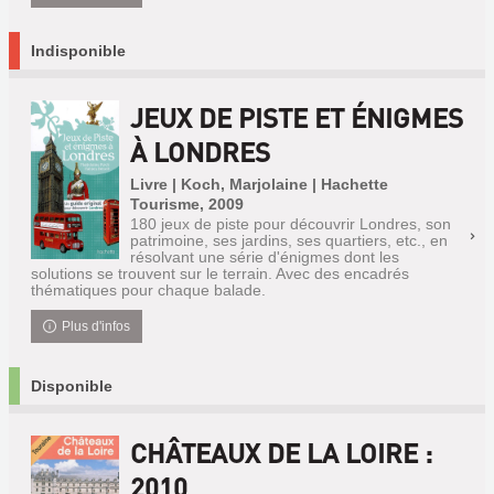
Indisponible
JEUX DE PISTE ET ÉNIGMES
À LONDRES
Livre | Koch, Marjolaine | Hachette
Tourisme, 2009
180 jeux de piste pour découvrir Londres, son
patrimoine, ses jardins, ses quartiers, etc., en
résolvant une série d'énigmes dont les
solutions se trouvent sur le terrain. Avec des encadrés
thématiques pour chaque balade.
Plus d'infos
Disponible
CHÂTEAUX DE LA LOIRE :
2010