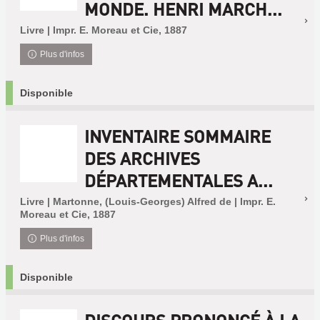
MONDE. HENRI MARCH...
Livre | Impr. E. Moreau et Cie, 1887
Plus d'infos
Disponible
INVENTAIRE SOMMAIRE
DES ARCHIVES
DÉPARTEMENTALES A...
Livre | Martonne, (Louis-Georges) Alfred de | Impr. E.
Moreau et Cie, 1887
Plus d'infos
Disponible