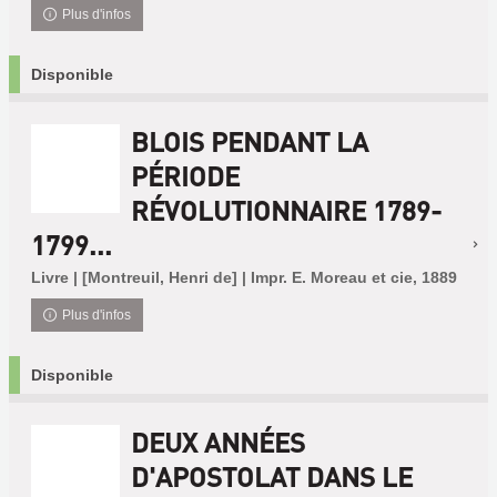
Plus d'infos
Disponible
BLOIS PENDANT LA
PÉRIODE
RÉVOLUTIONNAIRE 1789-
1799...
Livre | [Montreuil, Henri de] | Impr. E. Moreau et cie, 1889
Plus d'infos
Disponible
DEUX ANNÉES
D'APOSTOLAT DANS LE