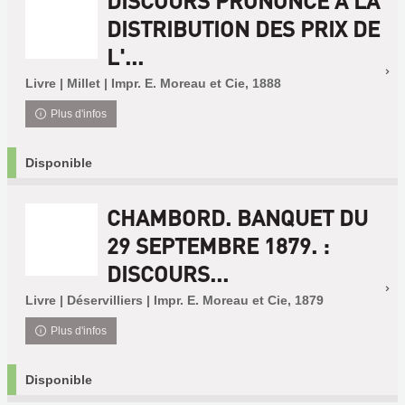
DISCOURS PRONONCÉ À LA
DISTRIBUTION DES PRIX DE
L'...
Livre | Millet | Impr. E. Moreau et Cie, 1888
Plus d'infos
Disponible
CHAMBORD. BANQUET DU
29 SEPTEMBRE 1879. :
DISCOURS...
Livre | Déservilliers | Impr. E. Moreau et Cie, 1879
Plus d'infos
Disponible