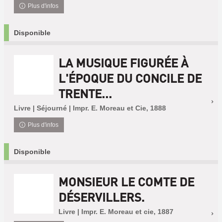
Plus d'infos
Disponible
LA MUSIQUE FIGURÉE À
L'ÉPOQUE DU CONCILE DE
TRENTE...
Livre | Séjourné | Impr. E. Moreau et Cie, 1888
Plus d'infos
Disponible
MONSIEUR LE COMTE DE
DÉSERVILLERS.
Livre | Impr. E. Moreau et cie, 1887