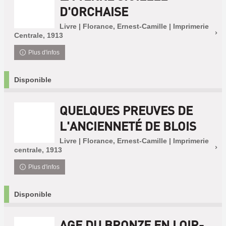
D'ORCHAISE
Livre | Florance, Ernest-Camille | Imprimerie
Centrale, 1913
Plus d'infos
Disponible
QUELQUES PREUVES DE
L'ANCIENNETÉ DE BLOIS
Livre | Florance, Ernest-Camille | Imprimerie
centrale, 1913
Plus d'infos
Disponible
AGE DU BRONZE EN LOIR-