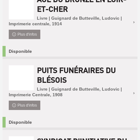
ET-CHER
Livre | Guignard de Butteville, Ludovic |
Imprimerie centrale, 1914
Plus d'infos
Disponible
PUITS FUNÉRAIRES DU
BLÉSOIS
Livre | Guignard de Butteville, Ludovic |
Imprimerie Centrale, 1908
Plus d'infos
Disponible