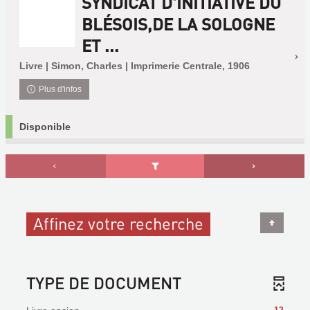
SYNDICAT D'INITIATIVE DU
BLÉSOIS,DE LA SOLOGNE
ET ...
Livre | Simon, Charles | Imprimerie Centrale, 1906
Plus d'infos
Disponible
Affinez votre recherche
TYPE DE DOCUMENT