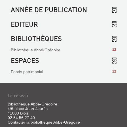
ANNÉE DE PUBLICATION
EDITEUR
BIBLIOTHÈQUES
Bibliothèque Abbé-Grégoire
12
ESPACES
Fonds patrimonial
12
Le réseau
Bibliothèque Abbé-Grégoire
4/6 place Jean-Jaurès
41000 Blois
02 54 56 27 40
Contacter la bibliothèque Abbé-Grégoire