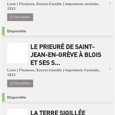
Livre | Florance, Ernest-Camille | Imprimerie centrale,
1913
Plus d'infos
Disponible
LE PRIEURÉ DE SAINT-
JEAN-EN-GRÈVE À BLOIS
ET SES S...
Livre | Florance, Ernest-Camille | Imprimerie Centrale,
1913
Plus d'infos
Disponible
LA TERRE SIGILLÉE