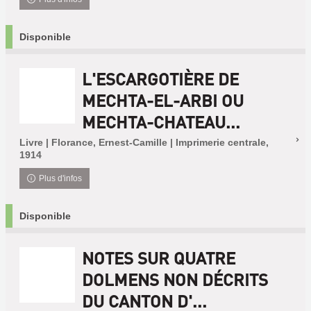
Disponible
L'ESCARGOTIÈRE DE
MECHTA-EL-ARBI OU
MECHTA-CHATEAU...
Livre | Florance, Ernest-Camille | Imprimerie centrale,
1914
Plus d'infos
Disponible
NOTES SUR QUATRE
DOLMENS NON DÉCRITS
DU CANTON D'...