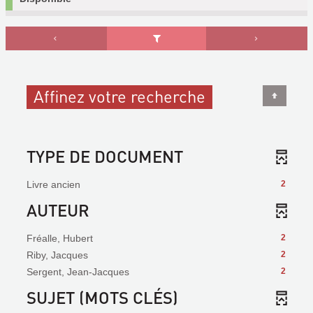
Affinez votre recherche
TYPE DE DOCUMENT
Livre ancien
2
AUTEUR
Fréalle, Hubert
2
Riby, Jacques
2
Sergent, Jean-Jacques
2
SUJET (MOTS CLÉS)