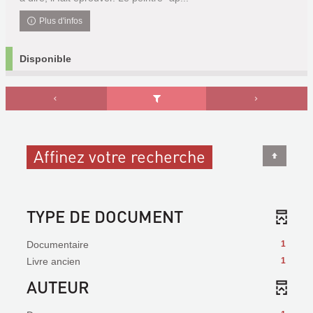
Plus d'infos
Disponible
Affinez votre recherche
TYPE DE DOCUMENT
Documentaire
1
Livre ancien
1
AUTEUR