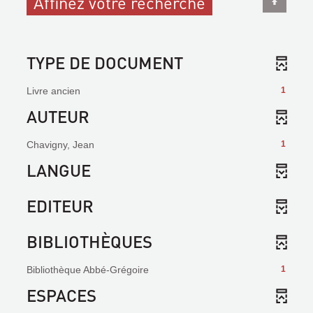
Affinez votre recherche
TYPE DE DOCUMENT
Livre ancien
1
AUTEUR
Chavigny, Jean
1
LANGUE
EDITEUR
BIBLIOTHÈQUES
Bibliothèque Abbé-Grégoire
1
ESPACES