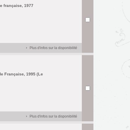
le française, 1977
Plus d'infos sur la disponibilité
ale Française, 1995 (Le
Plus d'infos sur la disponibilité