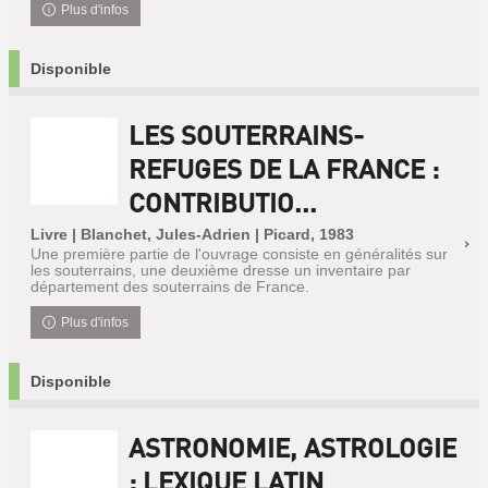
Plus d'infos
Disponible
LES SOUTERRAINS-
REFUGES DE LA FRANCE :
CONTRIBUTIO...
Livre | Blanchet, Jules-Adrien | Picard, 1983
Une première partie de l'ouvrage consiste en généralités sur
les souterrains, une deuxième dresse un inventaire par
département des souterrains de France‎.
Plus d'infos
Disponible
ASTRONOMIE, ASTROLOGIE
: LEXIQUE LATIN