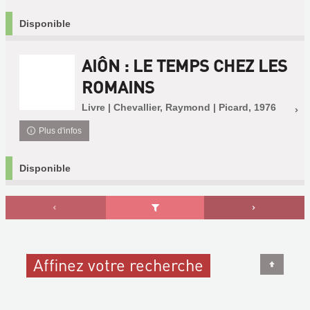
Disponible
AIÔN : LE TEMPS CHEZ LES
ROMAINS
Livre | Chevallier, Raymond | Picard, 1976
Plus d'infos
Disponible
Affinez votre recherche