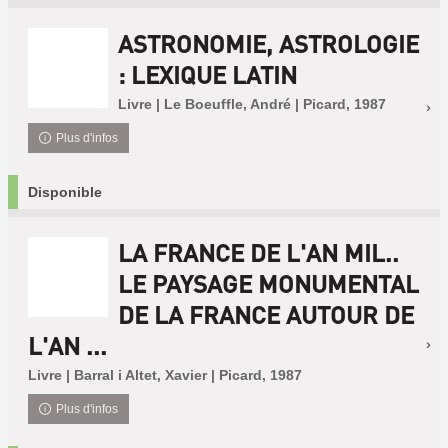
ASTRONOMIE, ASTROLOGIE
: LEXIQUE LATIN
Livre | Le Boeuffle, André | Picard, 1987
Plus d'infos
Disponible
LA FRANCE DE L'AN MIL..
LE PAYSAGE MONUMENTAL
DE LA FRANCE AUTOUR DE
L'AN ...
Livre | Barral i Altet, Xavier | Picard, 1987
Plus d'infos