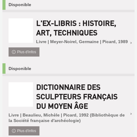
Disponible
L'EX-LIBRIS : HISTOIRE,
ART, TECHNIQUES
Livre | Meyer-Noirel, Germaine | Picard, 1989
Plus d'infos
Disponible
DICTIONNAIRE DES
SCULPTEURS FRANÇAIS
DU MOYEN ÂGE
Livre | Beaulieu, Michèle | Picard, 1992 (Bibliothèque de
la Société française d'archéologie)
Plus d'infos