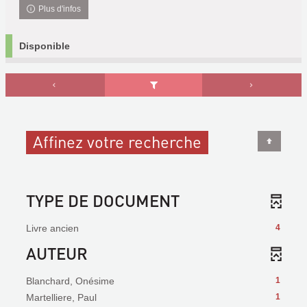
Plus d'infos
Disponible
Affinez votre recherche
TYPE DE DOCUMENT
Livre ancien
4
AUTEUR
Blanchard, Onésime
1
Martelliere, Paul
1