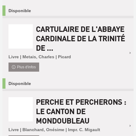
Disponible
CARTULAIRE DE L'ABBAYE
CARDINALE DE LA TRINITÉ
DE ...
Livre | Metais, Charles | Picard
Plus d'infos
Disponible
PERCHE ET PERCHERONS :
LE CANTON DE
MONDOUBLEAU
Livre | Blanchard, Onésime | Impr. C. Migault