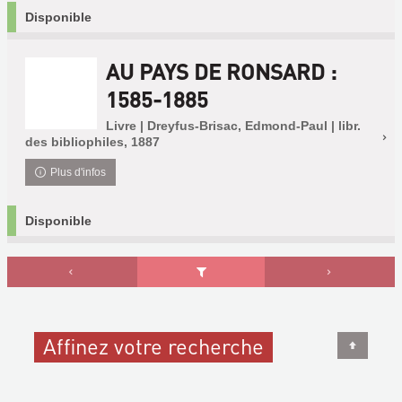
Disponible
AU PAYS DE RONSARD :
1585-1885
Livre | Dreyfus-Brisac, Edmond-Paul | libr.
des bibliophiles, 1887
Plus d'infos
Disponible
Affinez votre recherche