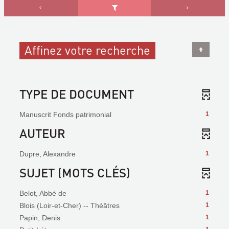
Affinez votre recherche
TYPE DE DOCUMENT
Manuscrit Fonds patrimonial
1
AUTEUR
Dupre, Alexandre
1
SUJET (MOTS CLÉS)
Belot, Abbé de
1
Blois (Loir-et-Cher) -- Théâtres
1
Papin, Denis
1