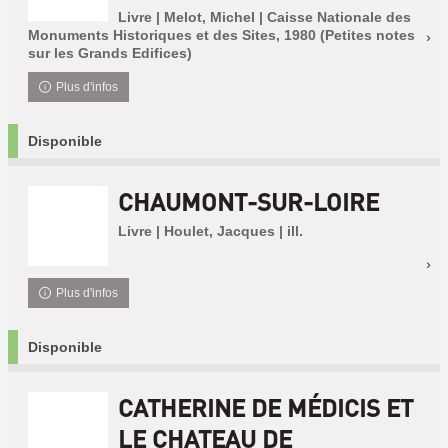
Livre | Melot, Michel | Caisse Nationale des
Monuments Historiques et des Sites, 1980 (Petites notes
sur les Grands Edifices)
Plus d'infos
Disponible
CHAUMONT-SUR-LOIRE
Livre | Houlet, Jacques | ill.
Plus d'infos
Disponible
CATHERINE DE MÉDICIS ET
LE CHATEAU DE