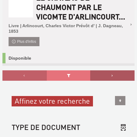
CHAUMONT PAR LE
VICOMTE D'ARLINCOURT...
Livre | Arlincourt, Charles Victor Prévôt d' | J. Dagneau,
1853
Plus d'infos
Disponible
Affinez votre recherche
TYPE DE DOCUMENT