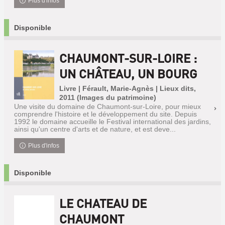
Plus d'infos
Disponible
CHAUMONT-SUR-LOIRE :
UN CHÂTEAU, UN BOURG
Livre | Férault, Marie-Agnès | Lieux dits,
2011 (Images du patrimoine)
Une visite du domaine de Chaumont-sur-Loire, pour mieux
comprendre l'histoire et le développement du site. Depuis
1992 le domaine accueille le Festival international des jardins,
ainsi qu'un centre d'arts et de nature, et est deve...
Plus d'infos
Disponible
LE CHATEAU DE
CHAUMONT