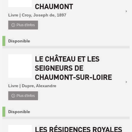
CHAUMONT
Livre | Croy, Joseph de, 1897
Plus d'infos
Disponible
LE CHÂTEAU ET LES
SEIGNEURS DE
CHAUMONT-SUR-LOIRE
Livre | Dupre, Alexandre
Plus d'infos
Disponible
LES RÉSIDENCES ROYALES