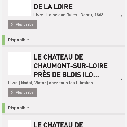
DE LA LOIRE
Livre | Loiseleur, Jules | Dentu, 1863
Plus d'infos
Disponible
LE CHATEAU DE
CHAUMONT-SUR-LOIRE
PRÈS DE BLOIS (LO...
Livre | Nadal, Victor | chez tous les Libraires
Plus d'infos
Disponible
LE CHATEAU DE