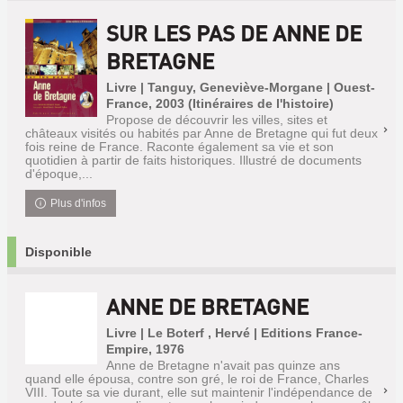
SUR LES PAS DE ANNE DE
BRETAGNE
Livre | Tanguy, Geneviève-Morgane | Ouest-
France, 2003 (Itinéraires de l'histoire)
Propose de découvrir les villes, sites et
châteaux visités ou habités par Anne de Bretagne qui fut deux
fois reine de France. Raconte également sa vie et son
quotidien à partir de faits historiques. Illustré de documents
d'époque,...
Plus d'infos
Disponible
ANNE DE BRETAGNE
Livre | Le Boterf , Hervé | Editions France-
Empire, 1976
Anne de Bretagne n'avait pas quinze ans
quand elle épousa, contre son gré, le roi de France, Charles
VIII. Toute sa vie durant, elle sut maintenir l'indépendance de