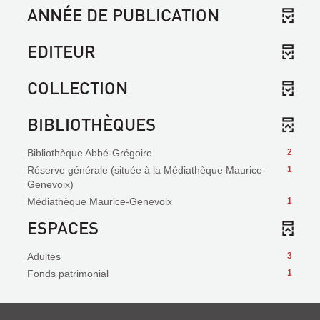
ANNÉE DE PUBLICATION
EDITEUR
COLLECTION
BIBLIOTHÈQUES
Bibliothèque Abbé-Grégoire
2
Réserve générale (située à la Médiathèque Maurice-
1
Genevoix)
Médiathèque Maurice-Genevoix
1
ESPACES
Adultes
3
Fonds patrimonial
1