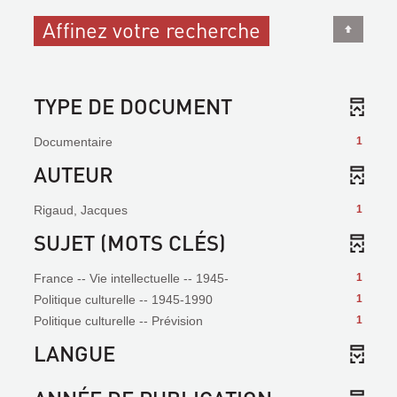
Affinez votre recherche
TYPE DE DOCUMENT
Documentaire
1
AUTEUR
Rigaud, Jacques
1
SUJET (MOTS CLÉS)
France -- Vie intellectuelle -- 1945-
1
Politique culturelle -- 1945-1990
1
Politique culturelle -- Prévision
1
LANGUE