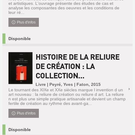
et artistiques. L'ouvrage présente des études de cas et
analyse les composantes des oeuvres et les conditions de
leur ré...
Plus d'infos
Disponible
HISTOIRE DE LA RELIURE
DE CRÉATION : LA
COLLECTION...
Livre | Peyré, Yves | Faton, 2015
Le tournant des XIXe et XXe siècles marque l invention d un
art nouveau : la reliure de création ou reliure d art. La reliure
n est plus une simple pratique artisanale et devient un champ
fertile de création au rythme des avant-ga...
Plus d'infos
Disponible